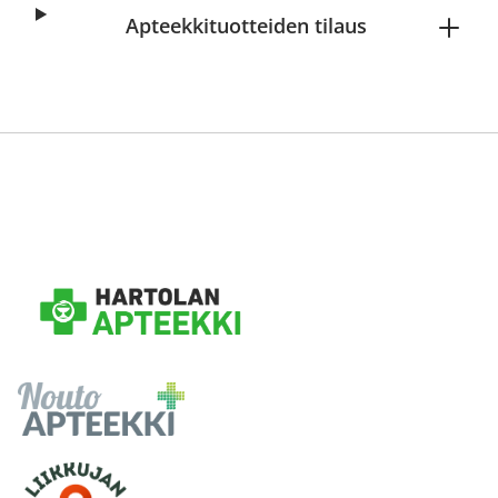
Apteekkituotteiden tilaus