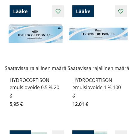
Lääke
Lääke
Saatavissa rajallinen määrä
Saatavissa rajallinen määrä
HYDROCORTISON
HYDROCORTISON
emulsiovoide 0,5 % 20
emulsiovoide 1 % 100
g
g
5,95 €
12,01 €