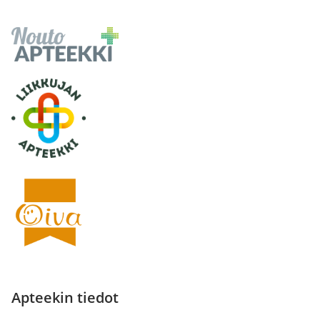
Apteekin tiedot