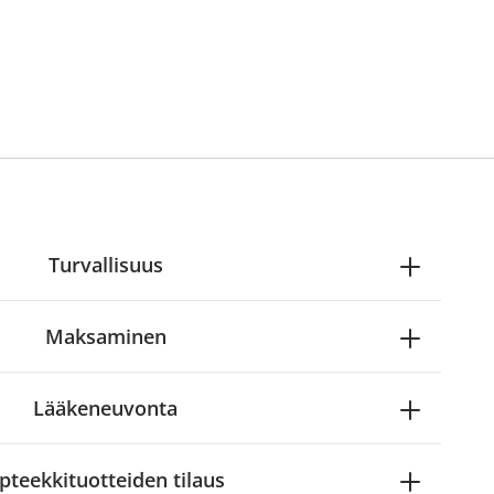
Turvallisuus
Maksaminen
Lääkeneuvonta
pteekkituotteiden tilaus