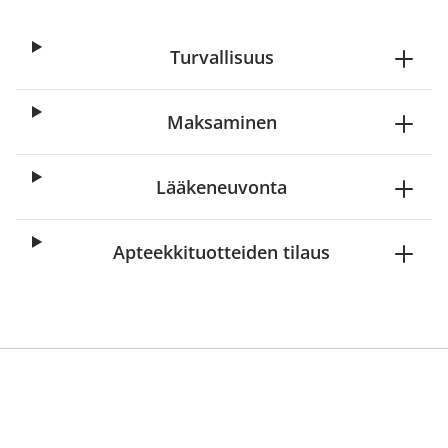
Turvallisuus
Maksaminen
Lääkeneuvonta
Apteekkituotteiden tilaus