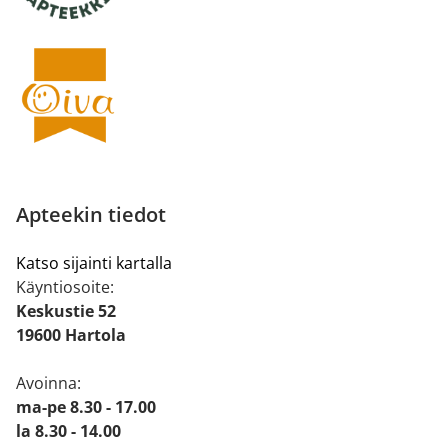
Apteekin tiedot
Katso sijainti kartalla
Käyntiosoite:
Keskustie 52
19600 Hartola
Avoinna:
ma-pe 8.30 - 17.00
la 8.30 - 14.00