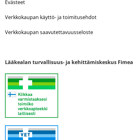
Evästeet
Verkkokaupan käyttö- ja toimitusehdot
Verkkokaupan saavutettavuusseloste
Lääkealan turvallisuus- ja kehittämiskeskus Fimea