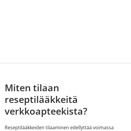
Miten tilaan
reseptilääkkeitä
verkkoapteekista?
Reseptilääkkeiden tilaaminen edellyttää voimassa