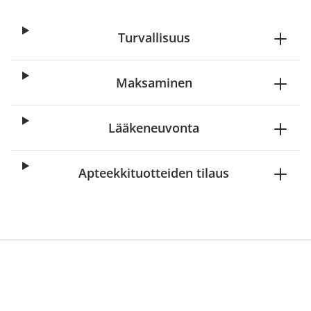
Turvallisuus
Maksaminen
Lääkeneuvonta
Apteekkituotteiden tilaus