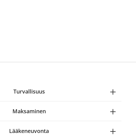
Turvallisuus
Maksaminen
Lääkeneuvonta