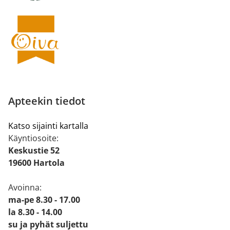
Apteekin tiedot
Katso sijainti kartalla
Käyntiosoite:
Keskustie 52
19600 Hartola
Avoinna:
ma-pe 8.30 - 17.00
la 8.30 - 14.00
su ja pyhät suljettu