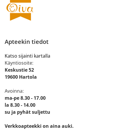
Apteekin tiedot
Katso sijainti kartalla
Käyntiosoite:
Keskustie 52
19600 Hartola
Avoinna:
ma-pe 8.30 - 17.00
la 8.30 - 14.00
su ja pyhät suljettu
Verkkoapteekki on aina auki.