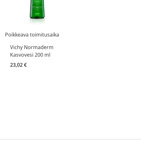
Poikkeava toimitusaika
Vichy Normaderm
Kasvovesi 200 ml
23,02 €