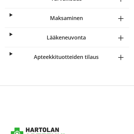
Maksaminen
Lääkeneuvonta
Apteekkituotteiden tilaus