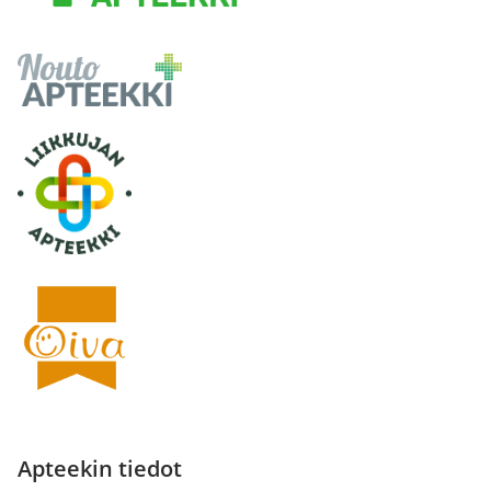
Apteekin tiedot