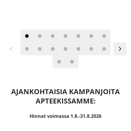
AJANKOHTAISIA KAMPANJOITA
APTEEKISSAMME:
Hinnat voimassa 1.8.-31.8.2026