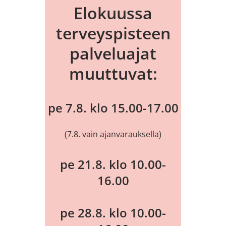
Elokuussa
terveyspisteen
palveluajat
muuttuvat:
pe 7.8. klo 15.00-17.00
(7.8. vain ajanvarauksella)
pe 21.8. klo 10.00-
16.00
pe 28.8. klo 10.00-