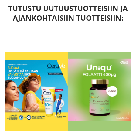
TUTUSTU UUTUUSTUOTTEISIIN JA
AJANKOHTAISIIN TUOTTEISIIN: