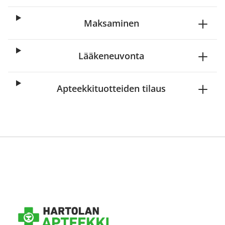
Maksaminen
Lääkeneuvonta
Apteekkituotteiden tilaus