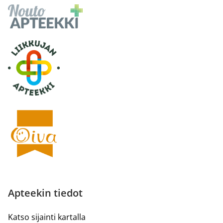
Apteekin tiedot
Katso sijainti kartalla