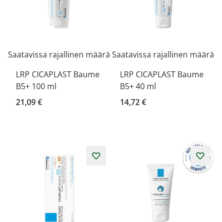
Saatavissa rajallinen määrä
Saatavissa rajallinen määrä
LRP CICAPLAST Baume
LRP CICAPLAST Baume
B5+ 100 ml
B5+ 40 ml
21,09 €
14,72 €