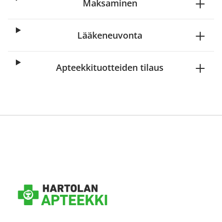
Maksaminen
Lääkeneuvonta
Apteekkituotteiden tilaus