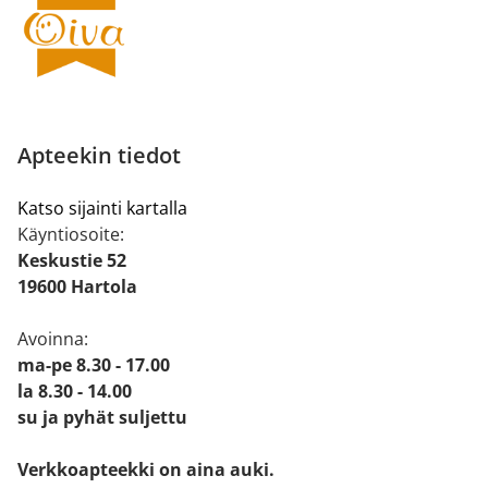
Apteekin tiedot
Katso sijainti kartalla
Käyntiosoite:
Keskustie 52
19600 Hartola
Avoinna:
ma-pe 8.30 - 17.00
la 8.30 - 14.00
su ja pyhät suljettu
Verkkoapteekki on aina auki.