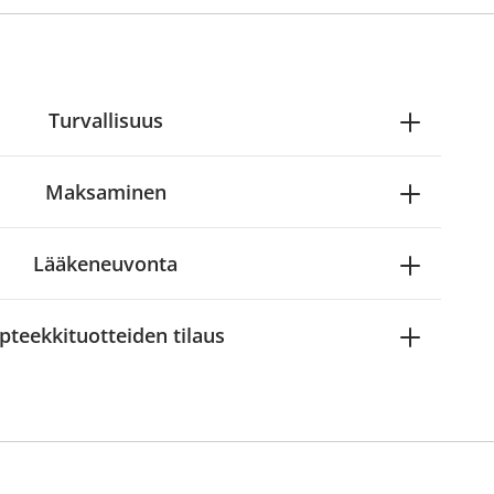
Turvallisuus
Maksaminen
Lääkeneuvonta
pteekkituotteiden tilaus