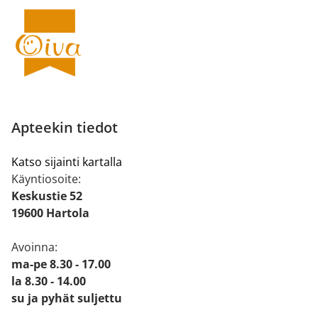
Apteekin tiedot
Katso sijainti kartalla
Käyntiosoite:
Keskustie 52
19600 Hartola
Avoinna:
ma-pe 8.30 - 17.00
la 8.30 - 14.00
su ja pyhät suljettu