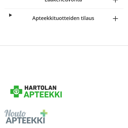
Apteekkituotteiden tilaus