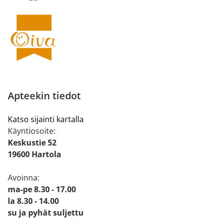
Apteekin tiedot
Katso sijainti kartalla
Käyntiosoite:
Keskustie 52
19600 Hartola
Avoinna:
ma-pe 8.30 - 17.00
la 8.30 - 14.00
su ja pyhät suljettu