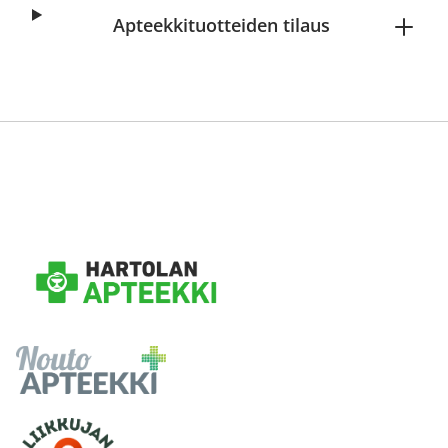
Apteekkituotteiden tilaus