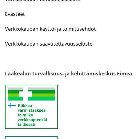
Evästeet
Verkkokaupan käyttö- ja toimitusehdot
Verkkokaupan saavutettavuusseloste
Lääkealan turvallisuus- ja kehittämiskeskus Fimea