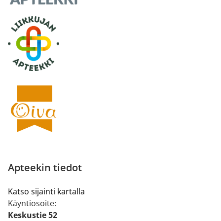
Apteekin tiedot
Katso sijainti kartalla
Käyntiosoite:
Keskustie 52