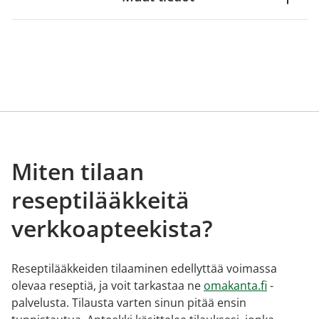
Miten tilaan
reseptilääkkeitä
verkkoapteekista?
Reseptilääkkeiden tilaaminen edellyttää voimassa
olevaa reseptiä, ja voit tarkastaa ne
omakanta.fi
-
palvelusta. Tilausta varten sinun pitää ensin