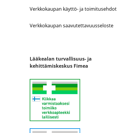
Verkkokaupan käyttö- ja toimitusehdot
Verkkokaupan saavutettavuusseloste
Lääkealan turvallisuus- ja
kehittämiskeskus Fimea