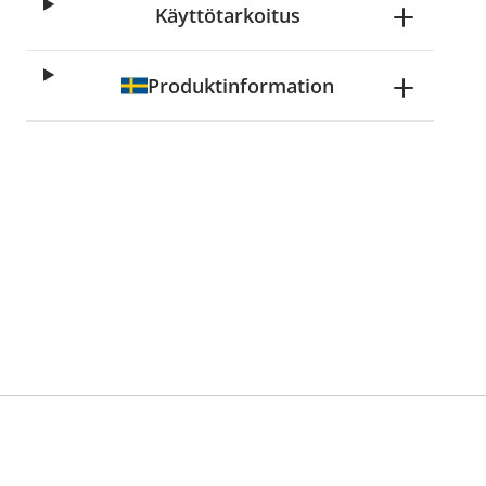
Käyttötarkoitus
Produktinformation