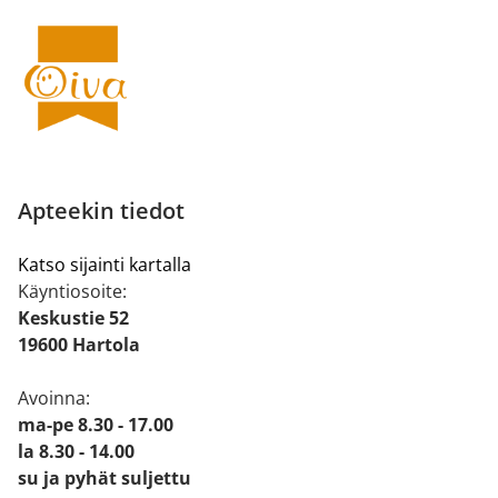
Apteekin tiedot
Katso sijainti kartalla
Käyntiosoite:
Keskustie 52
19600 Hartola
Avoinna:
ma-pe 8.30 - 17.00
la 8.30 - 14.00
su ja pyhät suljettu