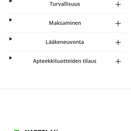
Turvallisuus
Maksaminen
Lääkeneuvonta
Apteekkituotteiden tilaus