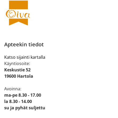
Apteekin tiedot
Katso sijainti kartalla
Käyntiosoite:
Keskustie 52
19600 Hartola
Avoinna:
ma-pe 8.30 - 17.00
la 8.30 - 14.00
su ja pyhät suljettu