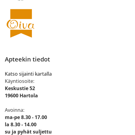
Apteekin tiedot
Katso sijainti kartalla
Käyntiosoite:
Keskustie 52
19600 Hartola
Avoinna:
ma-pe 8.30 - 17.00
la 8.30 - 14.00
su ja pyhät suljettu