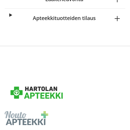
Apteekkituotteiden tilaus