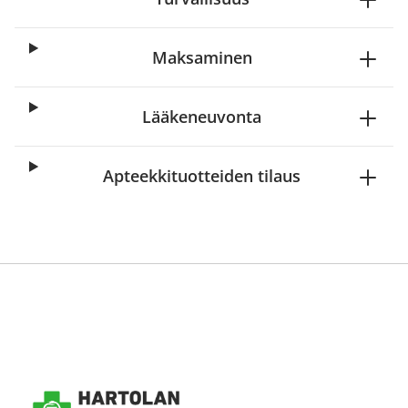
Maksaminen
Lääkeneuvonta
Apteekkituotteiden tilaus