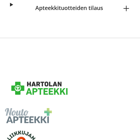
Apteekkituotteiden tilaus