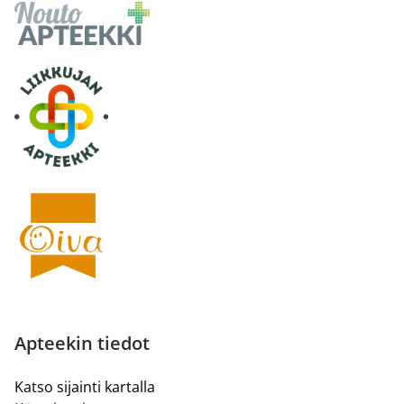
Apteekin tiedot
Katso sijainti kartalla