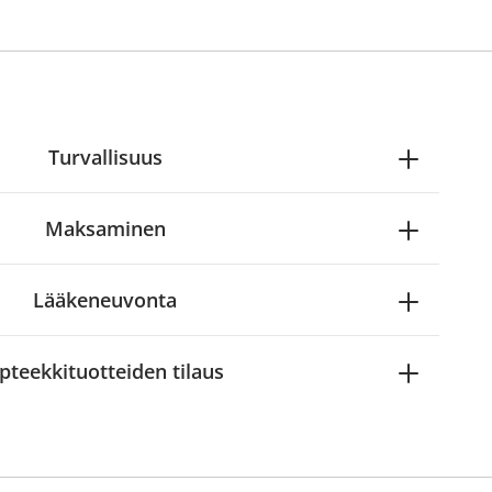
Turvallisuus
Maksaminen
Lääkeneuvonta
pteekkituotteiden tilaus